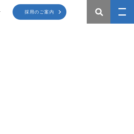
せ
採用のご案内