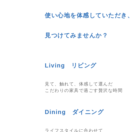
使い心地を体感していただき
見つけてみませんか？
Living リビング
見て、触れて、体感して選んだ
こだわりの家具で過ごす贅沢な時間
Dining ダイニング
ライフスタイルに合わせて