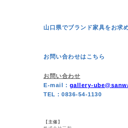
山口県でブランド家具をお求めの
お問い合わせはこちら
お問い合わせ
E-mail：
gallery-ube@sanwa
TEL：0836-54-1130
【主催】