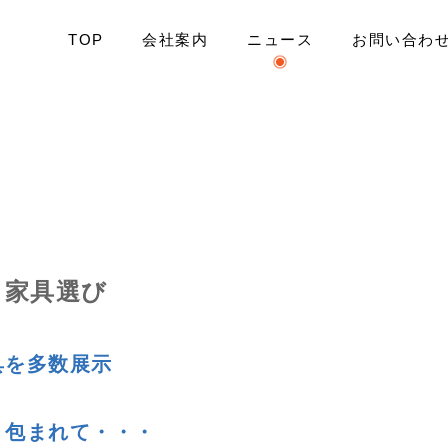
TOP
会社案内
ニュース
お問い合わ
える家具選び
具を多数展示
、包まれて・・・