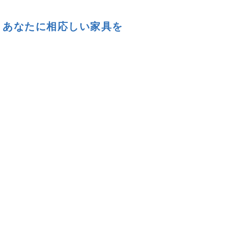
、あなたに相応しい家具を