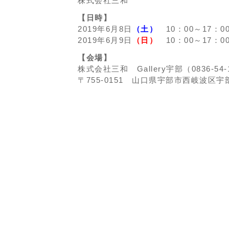
株式会社三和
【日時】
2019年6月8日
（土）
10：00～17：0
2019年6月9日
（日）
10：00～17：0
【会場】
株式会社三和 Gallery宇部（0836-54-
〒755-0151 山口県宇部市西岐波区