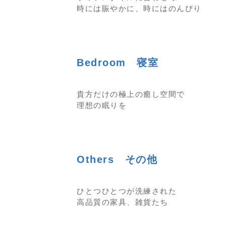
時には賑やかに、時にはのんびり
Bedroom 寝室
貴方だけの極上の癒し空間で
理想の眠りを
Others その他
ひとつひとつが洗練された
高品質の家具、雑貨たち