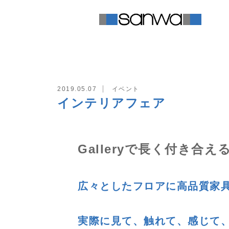
TOP
イベント
インテリアフェア
2019.05.07
イベント
インテリアフェア
Galleryで長く付き合
広々としたフロアに高品質家
実際に見て、触れて、感じて