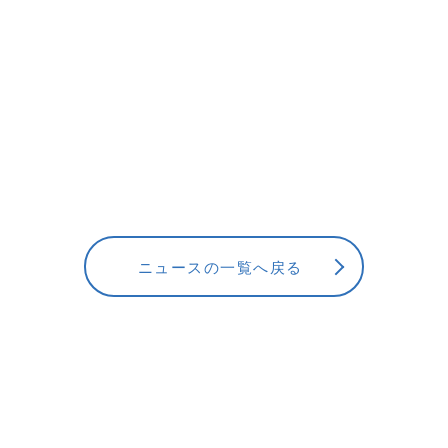
ニュースの一覧へ戻る