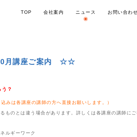
TOP
会社案内
ニュース
お問い合わ
ャー ☆☆ 10月講座ご案内 ☆☆
10月講座ご案内 ☆☆
だろう？
申込みは各講座の講師の方へ直接お願いします。）
作るものとは違う場合があります。詳しくは各講座の講師にご
エネルギーワーク