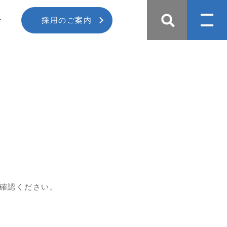
せ
採用のご案内
確認ください。