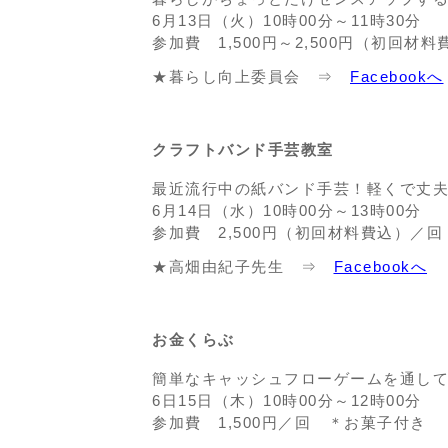
6月13日（火）10時00分～11時30分
参加費 1,500円～2,500円（初回材
★暮らし向上委員会 ⇒
Facebookへ
クラフトバンド手芸教室
最近流行中の紙バンド手芸！軽くで丈夫
6月14日（水）10時00分～13時00分
参加費 2,500円（初回材料費込）／回
★高畑由紀子先生 ⇒
Facebookへ
お金くらぶ
簡単なキャッシュフローゲームを通し
6日15日（木）10時00分～12時00分
参加費 1,500円／回 ＊お菓子付き