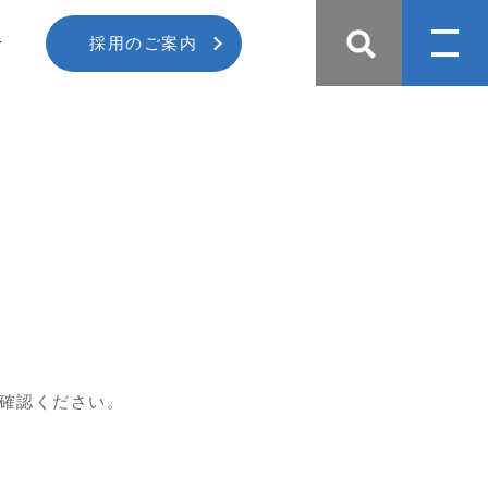
せ
採用のご案内
確認ください。