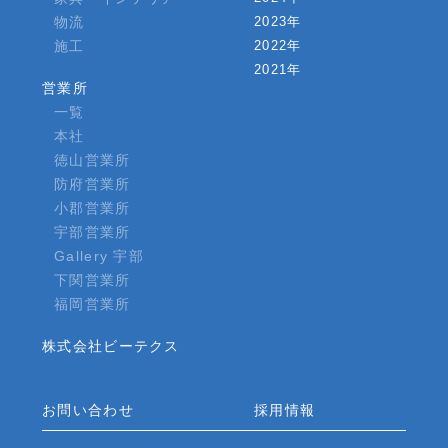
物流
2023年
施工
2022年
2021年
営業所
一覧
本社
徳山営業所
防府営業所
小郡営業所
宇部営業所
Gallery 宇部
下関営業所
福岡営業所
株式会社ビーテクス
お問い合わせ
採用情報