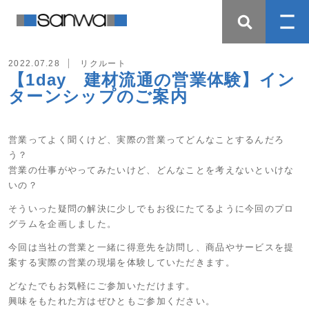
2022.07.28
リクルート
【1day 建材流通の営業体験】イン
ターンシップのご案内
営業ってよく聞くけど、実際の営業ってどんなことするんだろ
う？
営業の仕事がやってみたいけど、どんなことを考えないといけな
いの？
そういった疑問の解決に少しでもお役にたてるように今回のプロ
グラムを企画しました。
今回は当社の営業と一緒に得意先を訪問し、商品やサービスを提
案する実際の営業の現場を体験していただきます。
どなたでもお気軽にご参加いただけます。
興味をもたれた方はぜひともご参加ください。