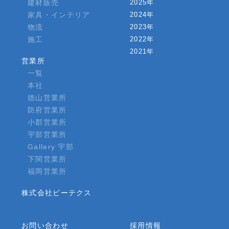
建材販売
2025年
家具・インテリア
2024年
物流
2023年
施工
2022年
2021年
営業所
一覧
本社
徳山営業所
防府営業所
小郡営業所
宇部営業所
Gallery 宇部
下関営業所
福岡営業所
株式会社ビーテクス
お問い合わせ
採用情報