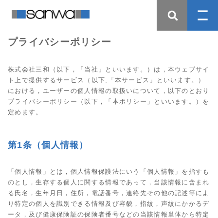
プライバシーポリシー
株式会社三和（以下，「当社」といいます。）は，本ウェブサイ
ト上で提供するサービス（以下,「本サービス」といいます。）
における，ユーザーの個人情報の取扱いについて，以下のとおり
プライバシーポリシー（以下，「本ポリシー」といいます。）を
定めます。
第1条（個人情報）
「個人情報」とは，個人情報保護法にいう「個人情報」を指すも
のとし，生存する個人に関する情報であって，当該情報に含まれ
る氏名，生年月日，住所，電話番号，連絡先その他の記述等によ
り特定の個人を識別できる情報及び容貌，指紋，声紋にかかるデ
ータ，及び健康保険証の保険者番号などの当該情報単体から特定