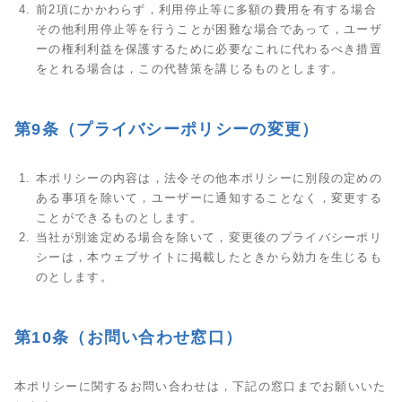
前2項にかかわらず，利用停止等に多額の費用を有する場合
その他利用停止等を行うことが困難な場合であって，ユーザ
ーの権利利益を保護するために必要なこれに代わるべき措置
をとれる場合は，この代替策を講じるものとします。
第9条（プライバシーポリシーの変更）
本ポリシーの内容は，法令その他本ポリシーに別段の定めの
ある事項を除いて，ユーザーに通知することなく，変更する
ことができるものとします。
当社が別途定める場合を除いて，変更後のプライバシーポリ
シーは，本ウェブサイトに掲載したときから効力を生じるも
のとします。
第10条（お問い合わせ窓口）
本ポリシーに関するお問い合わせは，下記の窓口までお願いいた