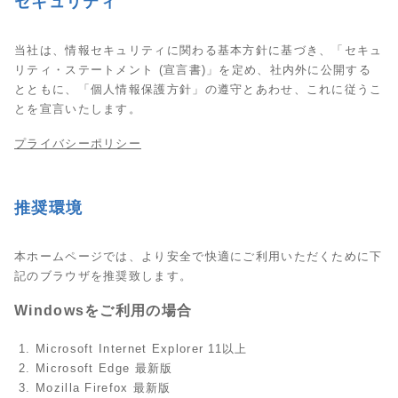
セキュリティ
当社は、情報セキュリティに関わる基本方針に基づき、「セキュ
リティ・ステートメント (宣言書)」を定め、社内外に公開する
とともに、「個人情報保護方針」の遵守とあわせ、これに従うこ
とを宣言いたします。
プライバシーポリシー
推奨環境
本ホームページでは、より安全で快適にご利用いただくために下
記のブラウザを推奨致します。
Windowsをご利用の場合
Microsoft Internet Explorer 11以上
Microsoft Edge 最新版
Mozilla Firefox 最新版