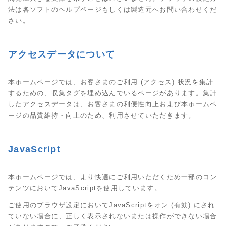
法は各ソフトのヘルプページもしくは製造元へお問い合わせくだ
さい。
アクセスデータについて
本ホームページでは、お客さまのご利用 (アクセス) 状況を集計
するための、収集タグを埋め込んでいるページがあります。集計
したアクセスデータは、お客さまの利便性向上および本ホームペ
ージの品質維持・向上のため、利用させていただきます。
JavaScript
本ホームページでは、より快適にご利用いただくため一部のコン
テンツにおいてJavaScriptを使用しています。
ご使用のブラウザ設定においてJavaScriptをオン (有効) にされ
ていない場合に、正しく表示されないまたは操作ができない場合