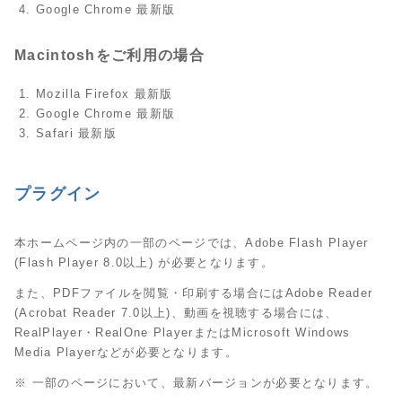
Google Chrome 最新版
Macintoshをご利用の場合
Mozilla Firefox 最新版
Google Chrome 最新版
Safari 最新版
プラグイン
本ホームページ内の一部のページでは、Adobe Flash Player
(Flash Player 8.0以上) が必要となります。
また、PDFファイルを閲覧・印刷する場合にはAdobe Reader
(Acrobat Reader 7.0以上)、動画を視聴する場合には、
RealPlayer・RealOne PlayerまたはMicrosoft Windows
Media Playerなどが必要となります。
※ 一部のページにおいて、最新バージョンが必要となります。