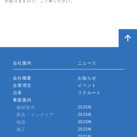
がありますので、ご了承ください。
会社案内
ニュース
会社概要
お知らせ
企業理念
イベント
沿革
リクルート
事業案内
建材販売
2025年
家具・インテリア
2024年
物流
2023年
施工
2022年
2021年