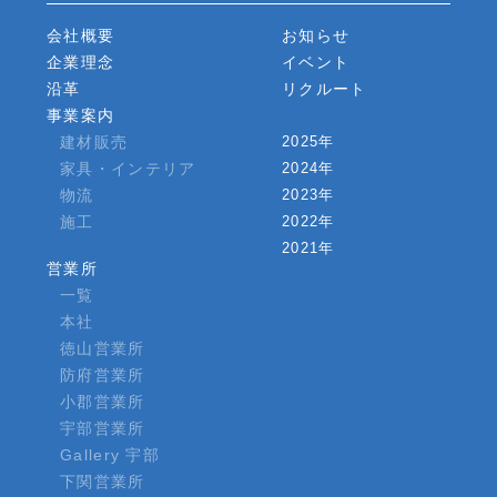
会社概要
お知らせ
企業理念
イベント
沿革
リクルート
事業案内
建材販売
2025年
家具・インテリア
2024年
物流
2023年
施工
2022年
2021年
営業所
一覧
本社
徳山営業所
防府営業所
小郡営業所
宇部営業所
Gallery 宇部
下関営業所