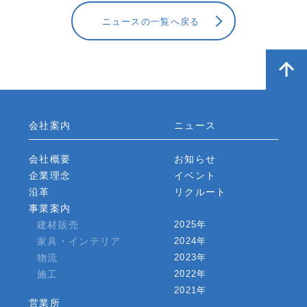
ニュースの一覧へ戻る
会社案内
ニュース
会社概要
お知らせ
企業理念
イベント
沿革
リクルート
事業案内
建材販売
2025年
家具・インテリア
2024年
物流
2023年
施工
2022年
2021年
営業所