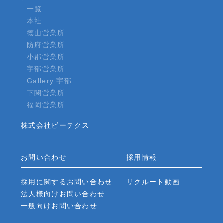
一覧
本社
徳山営業所
防府営業所
小郡営業所
宇部営業所
Gallery 宇部
下関営業所
福岡営業所
株式会社ビーテクス
お問い合わせ
採用情報
採用に関するお問い合わせ
リクルート動画
法人様向けお問い合わせ
一般向けお問い合わせ