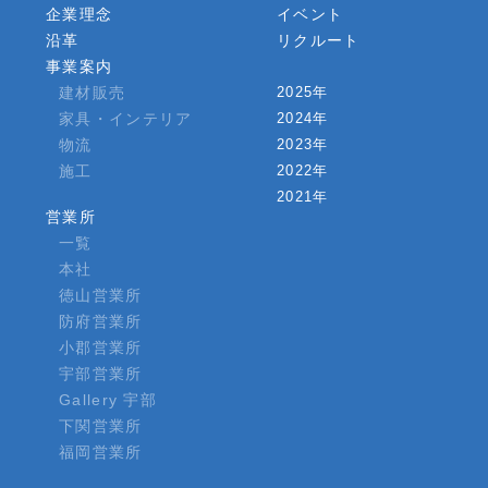
企業理念
イベント
沿革
リクルート
事業案内
建材販売
2025年
家具・インテリア
2024年
物流
2023年
施工
2022年
2021年
営業所
一覧
本社
徳山営業所
防府営業所
小郡営業所
宇部営業所
Gallery 宇部
下関営業所
福岡営業所