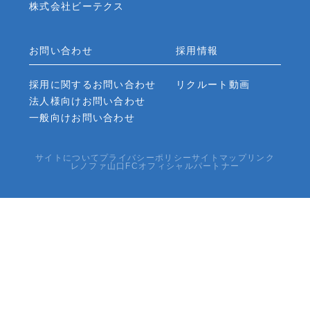
株式会社ビーテクス
お問い合わせ
採用情報
採用に関するお問い合わせ
リクルート動画
法人様向けお問い合わせ
一般向けお問い合わせ
サイトについて
プライバシーポリシー
サイトマップ
リンク
レノファ山口FCオフィシャルパートナー