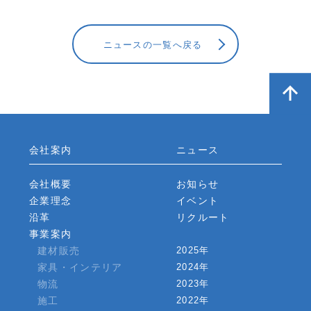
ニュースの一覧へ戻る
会社案内
ニュース
会社概要
お知らせ
企業理念
イベント
沿革
リクルート
事業案内
建材販売
2025年
家具・インテリア
2024年
物流
2023年
施工
2022年