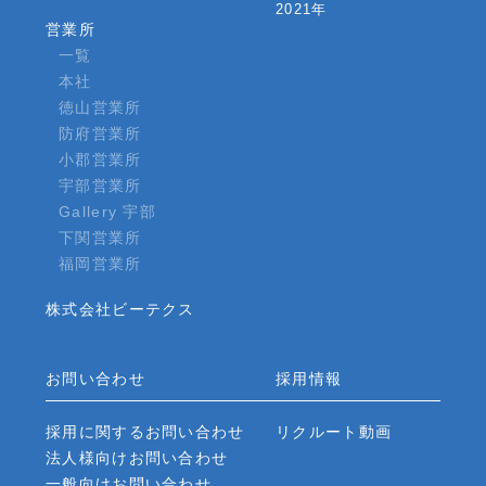
2021年
営業所
一覧
本社
徳山営業所
防府営業所
小郡営業所
宇部営業所
Gallery 宇部
下関営業所
福岡営業所
株式会社ビーテクス
お問い合わせ
採用情報
採用に関するお問い合わせ
リクルート動画
法人様向けお問い合わせ
一般向けお問い合わせ