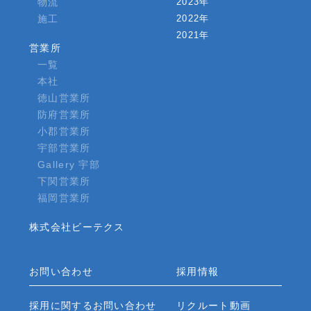
物流
2023年
施工
2022年
2021年
営業所
一覧
本社
徳山営業所
防府営業所
小郡営業所
宇部営業所
Gallery 宇部
下関営業所
福岡営業所
株式会社ビーテクス
お問い合わせ
採用情報
採用に関するお問い合わせ
リクルート動画