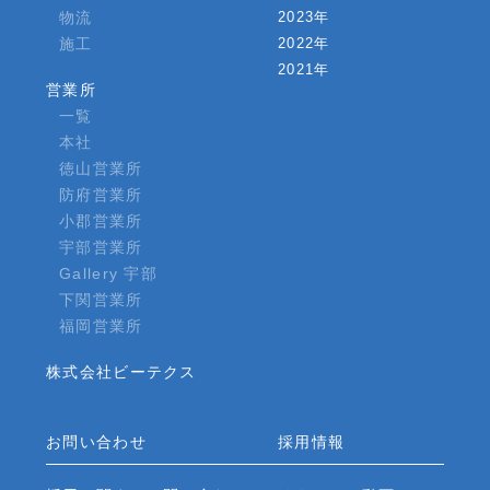
物流
2023年
施工
2022年
2021年
営業所
一覧
本社
徳山営業所
防府営業所
小郡営業所
宇部営業所
Gallery 宇部
下関営業所
福岡営業所
株式会社ビーテクス
お問い合わせ
採用情報