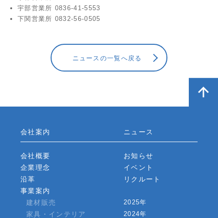
宇部営業所 0836-41-5553
下関営業所 0832-56-0505
ニュースの一覧へ戻る
会社案内
ニュース
会社概要
お知らせ
企業理念
イベント
沿革
リクルート
事業案内
建材販売
2025年
家具・インテリア
2024年