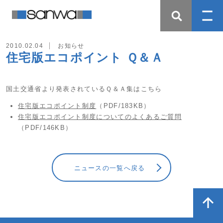
2010.02.04
お知らせ
住宅版エコポイント Ｑ＆Ａ
国土交通省より発表されているＱ＆Ａ集はこちら
住宅版エコポイント制度
（PDF/183KB）
住宅版エコポイント制度についてのよくあるご質問
（PDF/146KB）
ニュースの一覧へ戻る