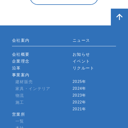
会社案内
ニュース
会社概要
お知らせ
企業理念
イベント
沿革
リクルート
事業案内
建材販売
2025年
家具・インテリア
2024年
物流
2023年
施工
2022年
2021年
営業所
一覧