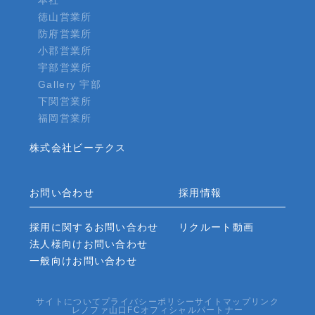
本社
徳山営業所
防府営業所
小郡営業所
宇部営業所
Gallery 宇部
下関営業所
福岡営業所
株式会社ビーテクス
お問い合わせ
採用情報
採用に関するお問い合わせ
リクルート動画
法人様向けお問い合わせ
一般向けお問い合わせ
サイトについて
プライバシーポリシー
サイトマップ
リンク
レノファ山口FCオフィシャルパートナー