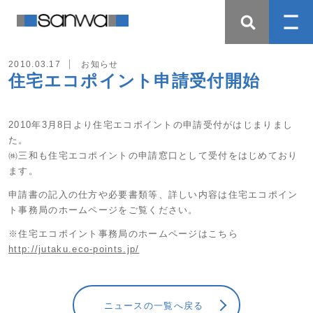
2010.03.17
お知らせ
住宅エコポイント申請受付開始
2010年3月8日より住宅エコポイントの申請受付がはじまりまし
た。
㈱三和も住宅エコポイントの申請窓口として受付をはじめており
ます。
申請書の記入の仕方や必要書類等、詳しい内容は住宅エコポイン
ト事務局のホームページをご覧ください。
※住宅エコポイント事務局のホームページはこちら
http://jutaku.eco-points.jp/
ニュースの一覧へ戻る