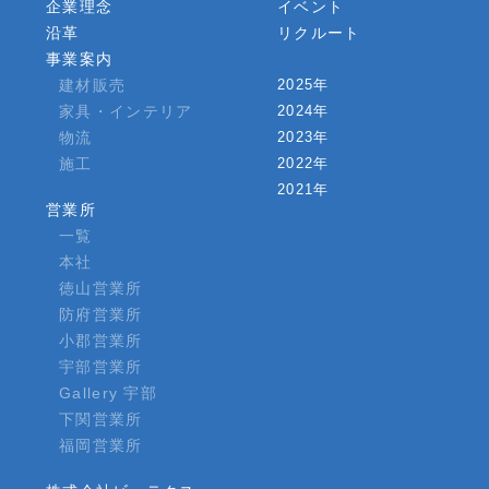
企業理念
イベント
沿革
リクルート
事業案内
建材販売
2025年
家具・インテリア
2024年
物流
2023年
施工
2022年
2021年
営業所
一覧
本社
徳山営業所
防府営業所
小郡営業所
宇部営業所
Gallery 宇部
下関営業所
福岡営業所