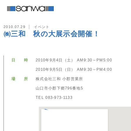
2010.07.29
イベント
㈱三和 秋の大展示会開催！
日 時
2010年9月4日（土） AM9:30～PM5:00
2010年9月5日（日） AM9:30～PM4:00
場 所
株式会社三和 小郡営業所
山口市小郡下郷796番地5
TEL 083-973-1133