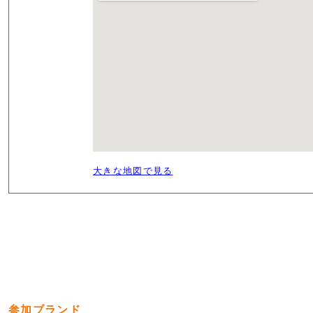
大きな地図で見る
参加ブランド