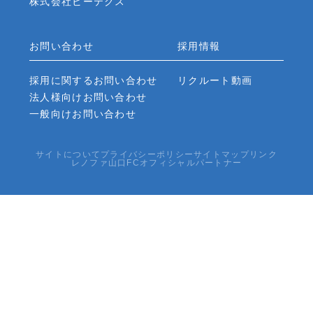
株式会社ビーテクス
お問い合わせ
採用情報
採用に関するお問い合わせ
リクルート動画
法人様向けお問い合わせ
一般向けお問い合わせ
サイトについて
プライバシーポリシー
サイトマップ
リンク
レノファ山口FCオフィシャルパートナー