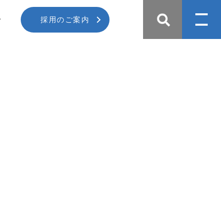
せ
採用のご案内