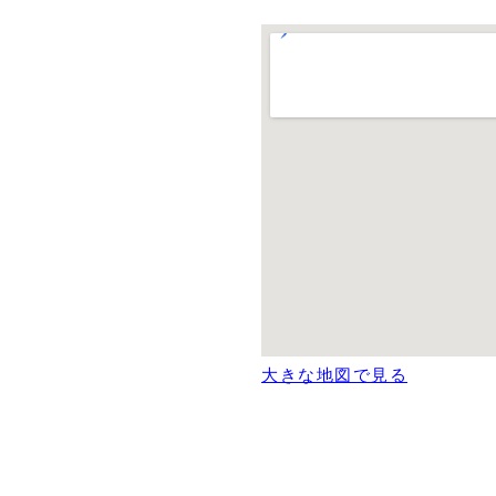
大きな地図で見る