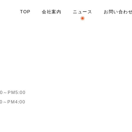
TOP
会社案内
ニュース
お問い合わ
示会開催！
0～PM5:00
0～PM4:00