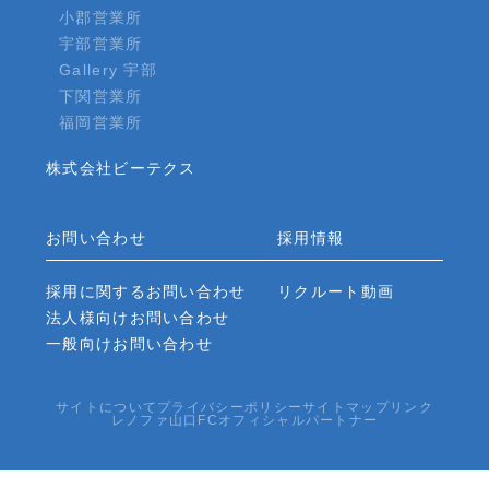
小郡営業所
宇部営業所
Gallery 宇部
下関営業所
福岡営業所
株式会社ビーテクス
お問い合わせ
採用情報
採用に関するお問い合わせ
リクルート動画
法人様向けお問い合わせ
一般向けお問い合わせ
サイトについて
プライバシーポリシー
サイトマップ
リンク
レノファ山口FCオフィシャルパートナー