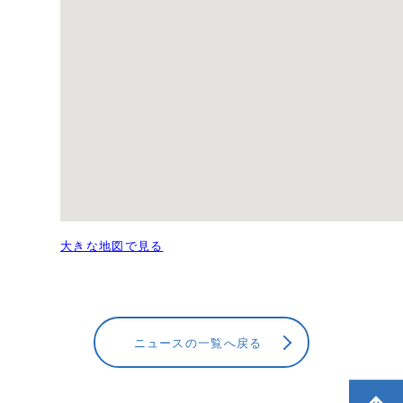
大きな地図で見る
ニュースの一覧へ戻る