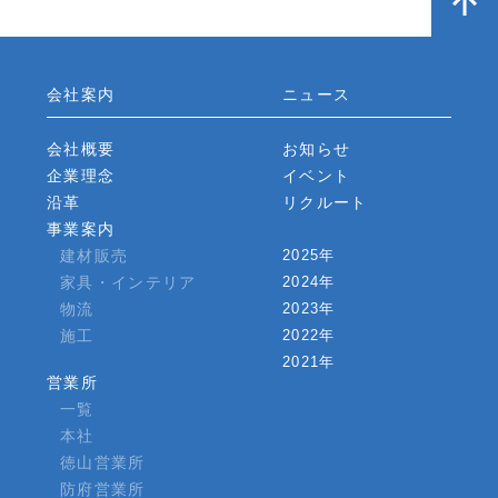
会社案内
ニュース
会社概要
お知らせ
企業理念
イベント
沿革
リクルート
事業案内
建材販売
2025年
家具・インテリア
2024年
物流
2023年
施工
2022年
2021年
営業所
一覧
本社
徳山営業所
防府営業所