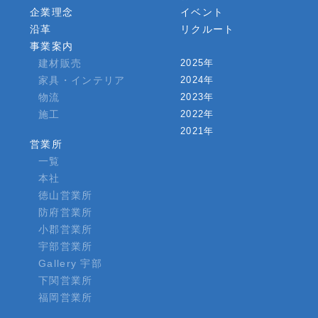
企業理念
イベント
沿革
リクルート
事業案内
建材販売
2025年
家具・インテリア
2024年
物流
2023年
施工
2022年
2021年
営業所
一覧
本社
徳山営業所
防府営業所
小郡営業所
宇部営業所
Gallery 宇部
下関営業所
福岡営業所