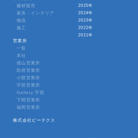
建材販売
2025年
家具・インテリア
2024年
物流
2023年
施工
2022年
2021年
営業所
一覧
本社
徳山営業所
防府営業所
小郡営業所
宇部営業所
Gallery 宇部
下関営業所
福岡営業所
株式会社ビーテクス