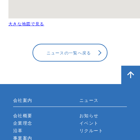
大きな地図で見る
ニュースの一覧へ戻る
会社案内
ニュース
会社概要
お知らせ
企業理念
イベント
沿革
リクルート
事業案内