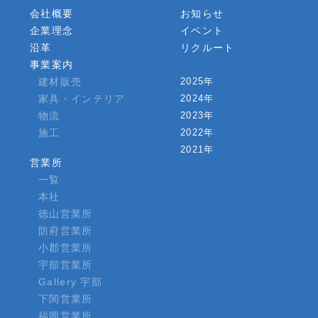
会社概要
お知らせ
企業理念
イベント
沿革
リクルート
事業案内
建材販売
2025年
家具・インテリア
2024年
物流
2023年
施工
2022年
2021年
営業所
一覧
本社
徳山営業所
防府営業所
小郡営業所
宇部営業所
Gallery 宇部
下関営業所
福岡営業所