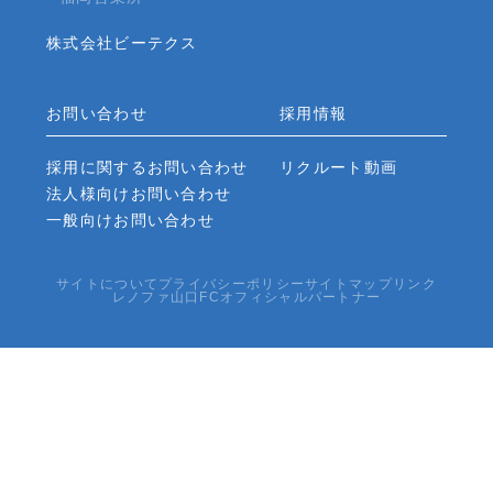
株式会社ビーテクス
お問い合わせ
採用情報
採用に関するお問い合わせ
リクルート動画
法人様向けお問い合わせ
一般向けお問い合わせ
サイトについて
プライバシーポリシー
サイトマップ
リンク
レノファ山口FCオフィシャルパートナー