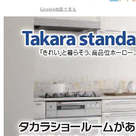
Google地図で見る