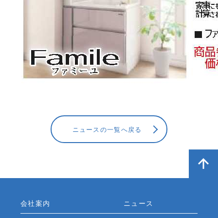
ニュースの一覧へ戻る
会社案内
ニュース