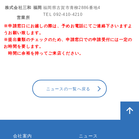
株式会社三和 福岡
福岡県古賀市青柳2886番地4
TEL 092-410-4210
営業所
※申請窓口にお越しの際は、予めお電話にてご連絡下さいますよ
うお願い致します。
※提出書類のチェックのため、申請窓口での申請受付には一定の
お時間を要します。
時間に余裕を持ってご来店ください。
ニュースの一覧へ戻る
会社案内
ニュース