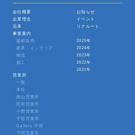
会社概要
お知らせ
企業理念
イベント
沿革
リクルート
事業案内
建材販売
2025年
家具・インテリア
2024年
物流
2023年
施工
2022年
2021年
営業所
一覧
本社
徳山営業所
防府営業所
小郡営業所
宇部営業所
Gallery 宇部
下関営業所