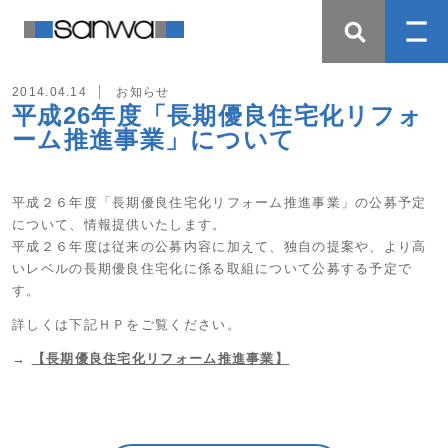
2014.04.14
お知らせ
平成26年度「長期優良住宅化リフォ
ーム推進事業」について
平成２６年度「長期優良住宅化リフォーム推進事業」の公募予定
について、情報提供いたします。
平成２６年度は従来の公募内容に加えて、独自の提案や、より高
いレベルの長期優良住宅化に係る取組について公募する予定で
す。
詳しくは下記ＨＰをご覧ください。
→
【長期優良住宅化リフォーム推進事業】