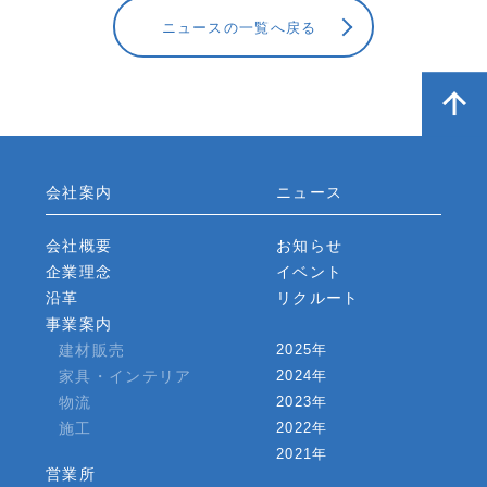
ニュースの一覧へ戻る
会社案内
ニュース
会社概要
お知らせ
企業理念
イベント
沿革
リクルート
事業案内
建材販売
2025年
家具・インテリア
2024年
物流
2023年
施工
2022年
2021年
営業所