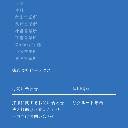
一覧
本社
徳山営業所
防府営業所
小郡営業所
宇部営業所
Gallery 宇部
下関営業所
福岡営業所
株式会社ビーテクス
お問い合わせ
採用情報
採用に関するお問い合わせ
リクルート動画
法人様向けお問い合わせ
一般向けお問い合わせ