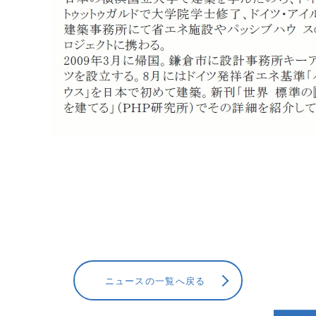
ニュースの一覧へ戻る