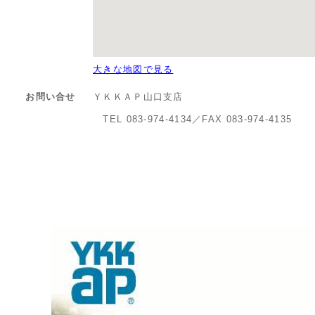
大きな地図で見る
お問い合せ
ＹＫＫＡＰ山口支店
TEL 083-974-4134／FAX 083-974-4135