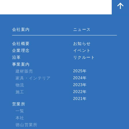
会社案内
ニュース
会社概要
お知らせ
企業理念
イベント
沿革
リクルート
事業案内
建材販売
2025年
家具・インテリア
2024年
物流
2023年
施工
2022年
2021年
営業所
一覧
本社
徳山営業所