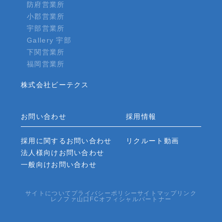
防府営業所
小郡営業所
宇部営業所
Gallery 宇部
下関営業所
福岡営業所
株式会社ビーテクス
お問い合わせ
採用情報
採用に関するお問い合わせ
リクルート動画
法人様向けお問い合わせ
一般向けお問い合わせ
サイトについて
プライバシーポリシー
サイトマップ
リンク
レノファ山口FCオフィシャルパートナー