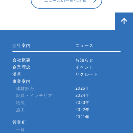
ニュースの一覧へ戻る
会社案内
ニュース
会社概要
お知らせ
企業理念
イベント
沿革
リクルート
事業案内
建材販売
2025年
家具・インテリア
2024年
物流
2023年
施工
2022年
2021年
営業所
一覧