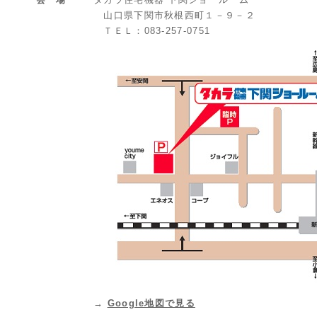
山口県下関市秋根西町１－９－２
ＴＥＬ：083-257-0751
→
Google地図で見る