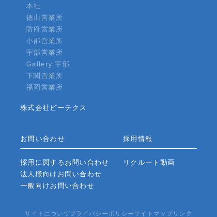
本社
徳山営業所
防府営業所
小郡営業所
宇部営業所
Gallery 宇部
下関営業所
福岡営業所
株式会社ビーテクス
お問い合わせ
採用情報
採用に関するお問い合わせ
リクルート動画
法人様向けお問い合わせ
一般向けお問い合わせ
サイトについて
プライバシーポリシー
サイトマップ
リンク