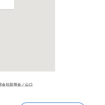
同会社説明会／山口