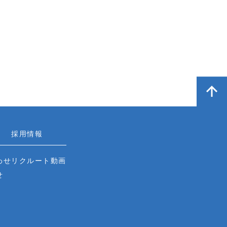
採用情報
わせ
リクルート動画
せ