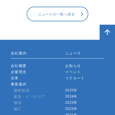
ニュースの一覧へ戻る
会社案内
ニュース
会社概要
お知らせ
企業理念
イベント
沿革
リクルート
事業案内
建材販売
2025年
家具・インテリア
2024年
物流
2023年
施工
2022年
2021年