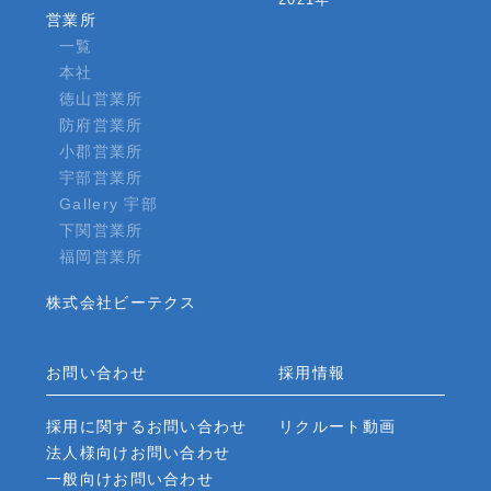
営業所
一覧
本社
徳山営業所
防府営業所
小郡営業所
宇部営業所
Gallery 宇部
下関営業所
福岡営業所
株式会社ビーテクス
お問い合わせ
採用情報
採用に関するお問い合わせ
リクルート動画
法人様向けお問い合わせ
一般向けお問い合わせ