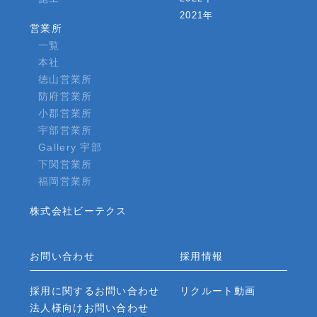
2021年
営業所
一覧
本社
徳山営業所
防府営業所
小郡営業所
宇部営業所
Gallery 宇部
下関営業所
福岡営業所
株式会社ビーテクス
お問い合わせ
採用情報
採用に関するお問い合わせ
リクルート動画
法人様向けお問い合わせ