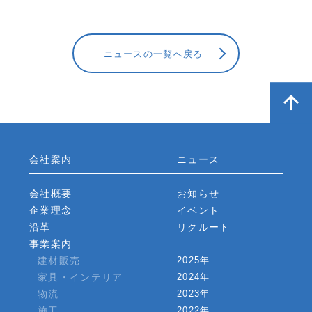
ニュースの一覧へ戻る
会社案内
ニュース
会社概要
お知らせ
企業理念
イベント
沿革
リクルート
事業案内
建材販売
2025年
家具・インテリア
2024年
物流
2023年
施工
2022年