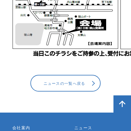
ニュースの一覧へ戻る
会社案内
ニュース