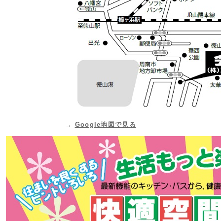
→
Google地図で見る