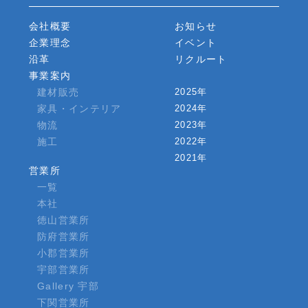
会社概要
お知らせ
企業理念
イベント
沿革
リクルート
事業案内
建材販売
2025年
家具・インテリア
2024年
物流
2023年
施工
2022年
2021年
営業所
一覧
本社
徳山営業所
防府営業所
小郡営業所
宇部営業所
Gallery 宇部
下関営業所