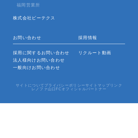
福岡営業所
株式会社ビーテクス
お問い合わせ
採用情報
採用に関するお問い合わせ
リクルート動画
法人様向けお問い合わせ
一般向けお問い合わせ
サイトについて
プライバシーポリシー
サイトマップ
リンク
レノファ山口FCオフィシャルパートナー