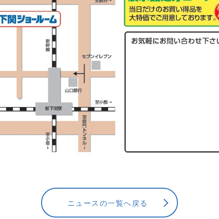
ニュースの一覧へ戻る