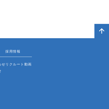
採用情報
わせ
リクルート動画
せ