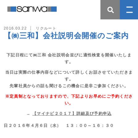
2016.03.22
リクルート
【㈱三和】会社説明会開催のご案内
下記日程にて㈱三和 会社説明会並びに適性検査を開催いたしま
す。
当日は実際の仕事内容などについて詳しくお話させていただきま
す。
先輩社員からの話も聞けるこの機会に是非ご参加ください。
※定員制となっておりますので、下記よりお早めにご予約くださ
い。
→
【マイナビ２０１７】詳細及び予約申込
日
２０１６年４月６日（水） １３：００～１６：３０