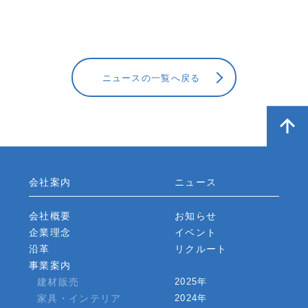
ニュースの一覧へ戻る
会社案内
ニュース
会社概要
お知らせ
企業理念
イベント
沿革
リクルート
事業案内
建材販売
2025年
家具・インテリア
2024年