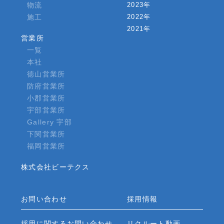
物流
2023年
施工
2022年
2021年
営業所
一覧
本社
徳山営業所
防府営業所
小郡営業所
宇部営業所
Gallery 宇部
下関営業所
福岡営業所
株式会社ビーテクス
お問い合わせ
採用情報
採用に関するお問い合わせ
リクルート動画