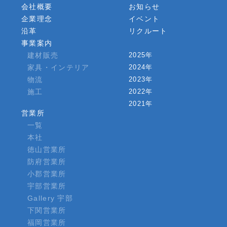
会社概要
お知らせ
企業理念
イベント
沿革
リクルート
事業案内
建材販売
2025年
家具・インテリア
2024年
物流
2023年
施工
2022年
2021年
営業所
一覧
本社
徳山営業所
防府営業所
小郡営業所
宇部営業所
Gallery 宇部
下関営業所
福岡営業所