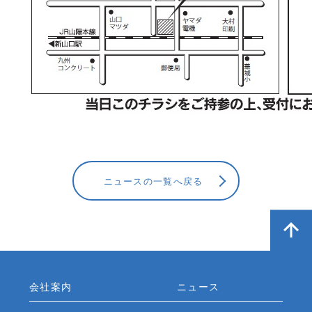
ニュースの一覧へ戻る
会社案内
ニュース