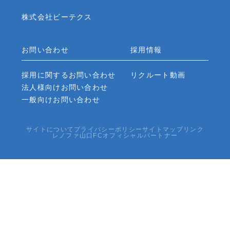
株式会社ビーテクス
お問い合わせ
採用情報
採用に関するお問い合わせ
リクルート動画
法人様向けお問い合わせ
一般向けお問い合わせ
サイトについて
プライバシーポリシー
サイトマップ
リンク
レノファ山口FCオフィシャルパートナー