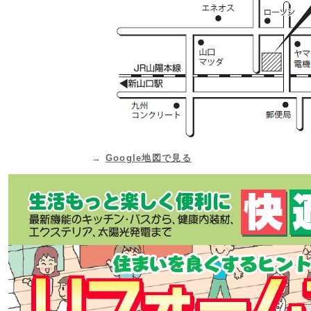
→
Google地図で見る