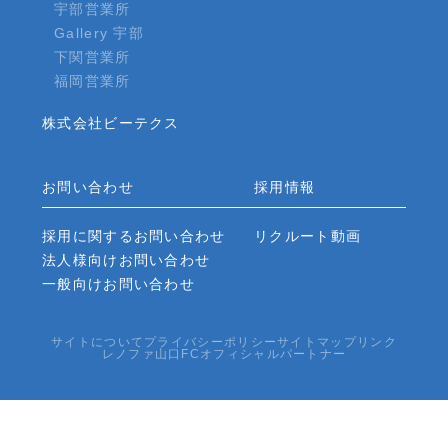
宇部営業所
Gallery 宇部
下関営業所
福岡営業所
株式会社ビーテクス
お問い合わせ
採用情報
採用に関するお問い合わせ
リクルート動画
法人様向けお問い合わせ
一般向けお問い合わせ
サイトについて
プライバシーポリシー
サイトマップ
リンク
レノファ山口FCオフィシャルパートナー