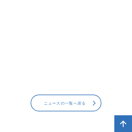
ニュースの一覧へ戻る