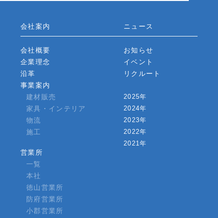
会社案内
ニュース
会社概要
お知らせ
企業理念
イベント
沿革
リクルート
事業案内
建材販売
2025年
家具・インテリア
2024年
物流
2023年
施工
2022年
2021年
営業所
一覧
本社
徳山営業所
防府営業所
小郡営業所