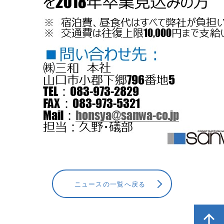
ニュースの一覧へ戻る