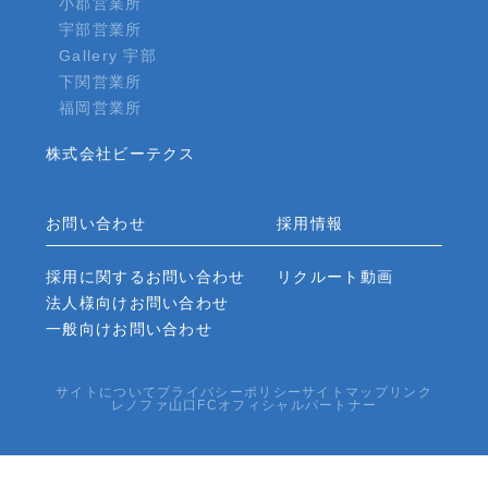
小郡営業所
宇部営業所
Gallery 宇部
下関営業所
福岡営業所
株式会社ビーテクス
お問い合わせ
採用情報
採用に関するお問い合わせ
リクルート動画
法人様向けお問い合わせ
一般向けお問い合わせ
サイトについて
プライバシーポリシー
サイトマップ
リンク
レノファ山口FCオフィシャルパートナー