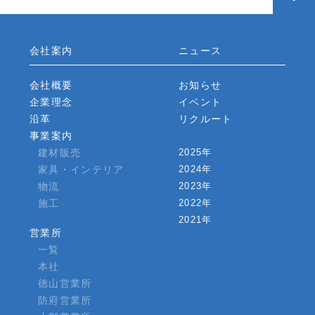
会社案内
ニュース
会社概要
お知らせ
企業理念
イベント
沿革
リクルート
事業案内
建材販売
2025年
家具・インテリア
2024年
物流
2023年
施工
2022年
2021年
営業所
一覧
本社
徳山営業所
防府営業所