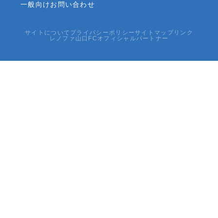
一般向けお問い合わせ
サイトについて
プライバシーポリシー
サイトマップ
リンク
レノファ山口FCオフィシャルパートナー