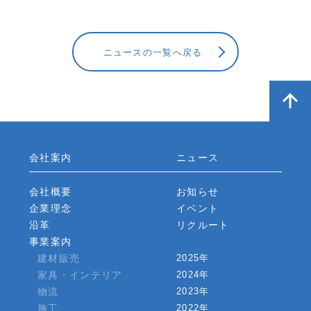
ニュースの一覧へ戻る
会社案内
ニュース
会社概要
お知らせ
企業理念
イベント
沿革
リクルート
事業案内
建材販売
2025年
家具・インテリア
2024年
物流
2023年
施工
2022年