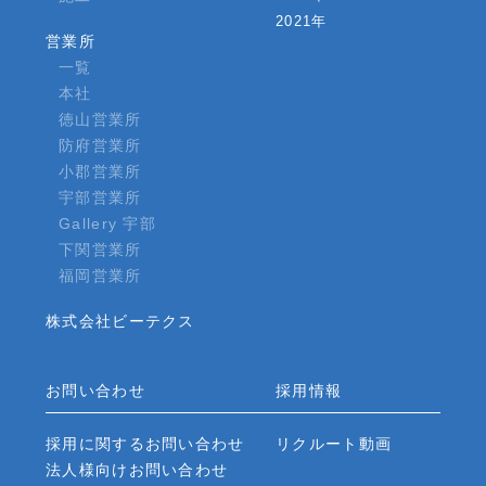
2021年
営業所
一覧
本社
徳山営業所
防府営業所
小郡営業所
宇部営業所
Gallery 宇部
下関営業所
福岡営業所
株式会社ビーテクス
お問い合わせ
採用情報
採用に関するお問い合わせ
リクルート動画
法人様向けお問い合わせ