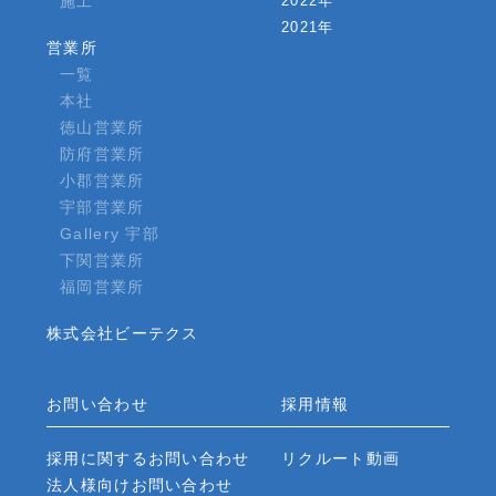
施工
2022年
2021年
営業所
一覧
本社
徳山営業所
防府営業所
小郡営業所
宇部営業所
Gallery 宇部
下関営業所
福岡営業所
株式会社ビーテクス
お問い合わせ
採用情報
採用に関するお問い合わせ
リクルート動画
法人様向けお問い合わせ