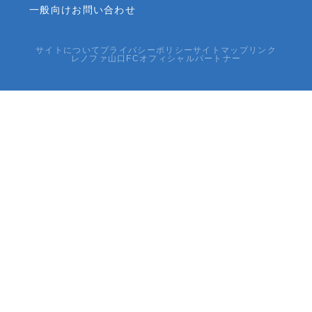
一般向けお問い合わせ
サイトについて
プライバシーポリシー
サイトマップ
リンク
レノファ山口FCオフィシャルパートナー