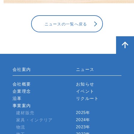
ニュースの一覧へ戻る
会社案内
ニュース
会社概要
お知らせ
企業理念
イベント
沿革
リクルート
事業案内
建材販売
2025年
家具・インテリア
2024年
物流
2023年