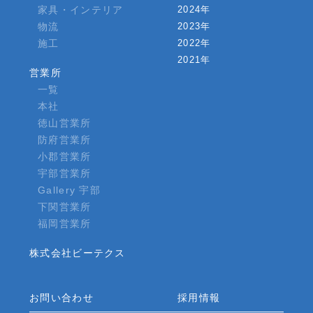
家具・インテリア
2024年
物流
2023年
施工
2022年
2021年
営業所
一覧
本社
徳山営業所
防府営業所
小郡営業所
宇部営業所
Gallery 宇部
下関営業所
福岡営業所
株式会社ビーテクス
お問い合わせ
採用情報