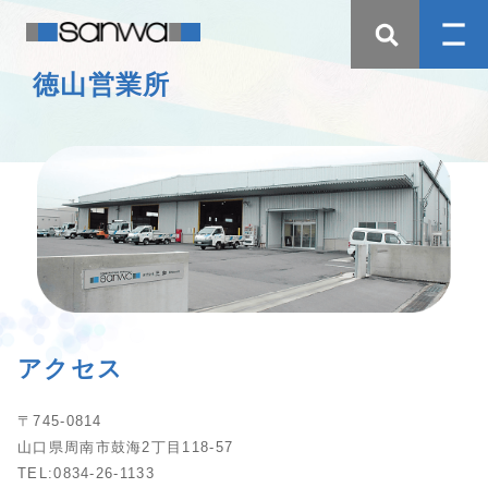
徳山営業所
アクセス
〒745-0814
山口県周南市鼓海2丁目118-57
TEL:0834-26-1133