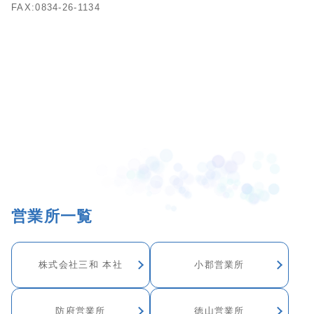
FAX:0834-26-1134
営業所一覧
株式会社三和 本社
小郡営業所
防府営業所
徳山営業所